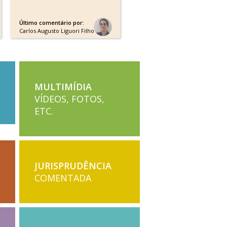
Último comentário por:
Carlos Augusto Liguori Filho
MULTIMÍDIA
VÍDEOS, FOTOS,
ETC.
JURISPRUDÊNCIA
COMENTADA