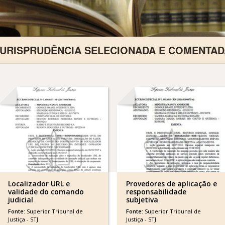
JURISPRUDÊNCIA SELECIONADA E COMENTAD
Localizador URL e
Provedores de aplicação e
validade do comando
responsabilidade
judicial
subjetiva
Fonte:
Superior Tribunal de
Fonte:
Superior Tribunal de
Justiça - STJ
Justiça - STJ