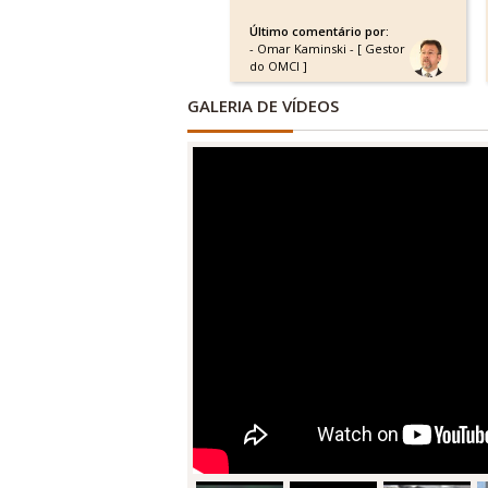
Último comentário por:
- Omar Kaminski - [ Gestor
do OMCI ]
GALERIA DE VÍDEOS