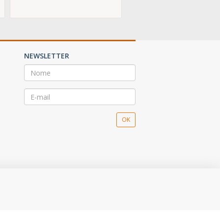
NEWSLETTER
OK