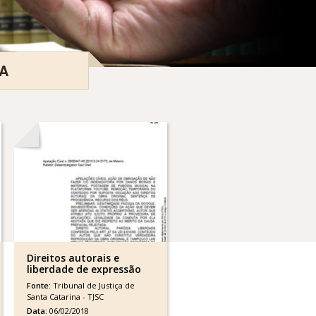
A
Direitos autorais e
liberdade de expressão
Fonte:
Tribunal de Justiça de
Santa Catarina - TJSC
Data:
06/02/2018