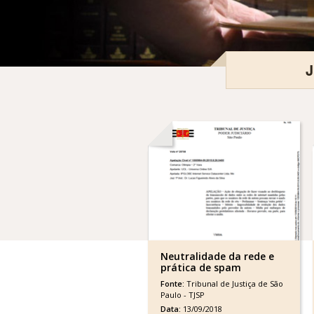
Neutralidade da rede e
prática de spam
Fonte:
Tribunal de Justiça de São
Paulo - TJSP
Data:
13/09/2018