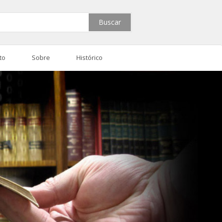
Buscar
to
Sobre
Histórico